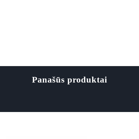
Panašūs produktai