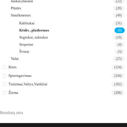
Jaukai,masalai
(22)
Plūdės
(29)
Smulkmenos
(49)
Kabliukai
(31)
Kėdės , platformos
(0)
Segtukai, suktukai
(10)
Stoperiai
(4)
Švinai
(3)
Valai
(25)
Ritės
(124)
Spiningavimas
(244)
Turizmas,valtys,varikliai
(182)
Žiema
(288)
Rezultatų nėra