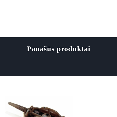
Panašūs produktai