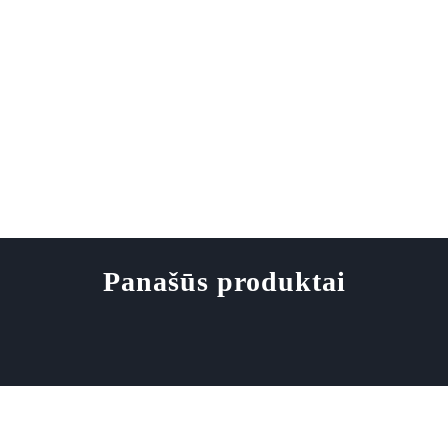
Panašūs produktai