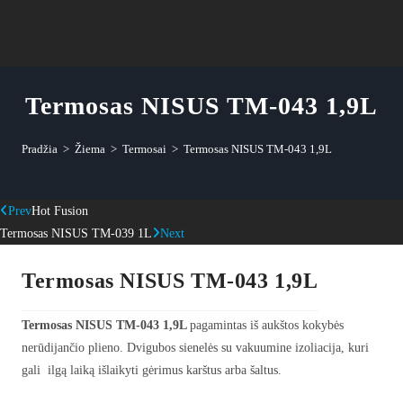
Termosai
Aksesuarai
FEJERVERKAI
Termosas NISUS TM-043 1,9L
Pradžia
>
Žiema
>
Termosai
>
Termosas NISUS TM-043 1,9L
Prev
Hot Fusion
Termosas NISUS TM-039 1L
Next
Termosas NISUS TM-043 1,9L
Termosas NISUS TM-043 1,9L
pagamintas iš aukštos kokybės
nerūdijančio plieno. Dvigubos sienelės su vakuumine izoliacija, kuri
gali ilgą laiką išlaikyti gėrimus karštus arba šaltus.